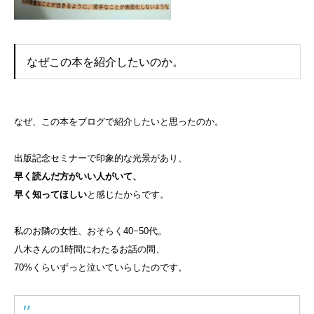
なぜこの本を紹介したいのか。
なぜ、この本をブログで紹介したいと思ったのか。
出版記念セミナーで印象的な光景があり、
早く読んだ方がいい人がいて、
早く知ってほしい
と感じたからです。
私のお隣の女性、おそらく40−50代。
八木さんの1時間にわたるお話の間、
70%くらいずっと泣いていらしたのです。