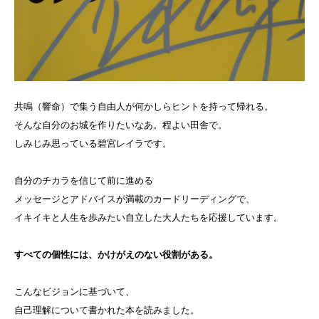
共鳴（響命）で集う自由人が何かしらヒントを持って帰れる。
そんな自分のお城を作りたいなあ。程よい田舎で。
しみじみ思っている碧宮レイラです。
自分のチカラを信じて前に進める
メッセージとアドバイスが満載のカードリーディングで、
イキイキと人生を歩みたい自立した大人たちを応援しています。
すべての個性には、かけがえのない役割がある。
こんなビジョンに基づいて、
自己理解について書かれた本を読みました。