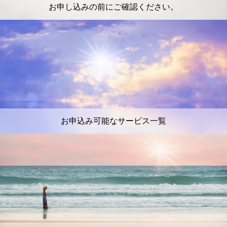
お申し込みの前にご確認ください。
お申込み可能なサービス一覧