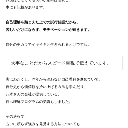
本にも記載があります。
自己理解を踏まえた上での試行錯誤だから、
苦しいだけにならず、モチベーションが続きます。
自分のチカラでイキイキと生きられるわけですね。
大事なことだからスピード重視で伝えています。
実はわたくし、昨年から占わない自己理解を進めていて、
自分史から価値観を拾い上げる方法を学んだり、
八木さんの会社が提供している、
自己理解プログラムの受講もしました。
その過程で、
占いに頼らず強みを発見する方法についても、