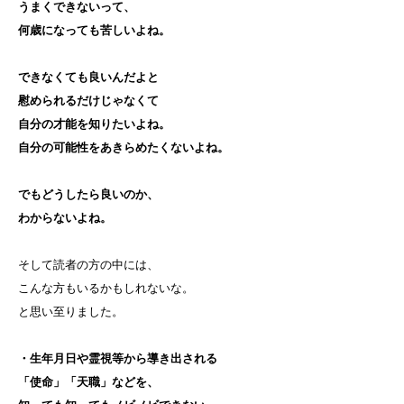
うまくできないって、
何歳になっても苦しいよね。
できなくても良いんだよと
慰められるだけじゃなくて
自分の才能を知りたいよね。
自分の可能性をあきらめたくないよね。
でもどうしたら良いのか、
わからないよね。
そして読者の方の中には、
こんな方もいるかもしれないな。
と思い至りました。
・生年月日や霊視等から導き出される
「使命」「天職」などを、