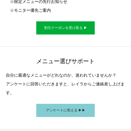
☆限定メニューの先行お知らせ
☆モニター優先ご案内
割引クーポンを受け取る ▶︎
メニュー選びサポート
自分に最適なメニューがどれなのか、迷われていませんか？
アンケートに回答いただきますと、レイラからご連絡差し上げま
す。
アンケートに答える ▶︎▶︎