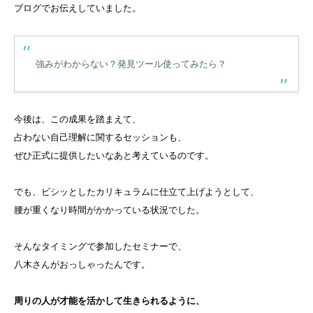
ブログでお伝えしていました。
強みがわからない？発見ツール使ってみたら？
今後は、この成果を踏まえて、
占わない自己理解に関するセッションも、
ぜひ正式に提供したいなあと考えているのです。
でも、ビシッとしたカリキュラムに仕立て上げようとして、
腰が重くなり時間がかかっている状況でした。
そんなタイミングで参加したセミナーで、
八木さんがおっしゃったんです。
周りの人が才能を活かして生きられるように、