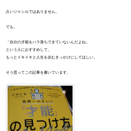
占いジャンルではありません。
でも。
「自分の才能をハラ落ちできていないんだよね」
という人におすすめして、
もっとイキイキと人生を歩むきっかけにしてほしい。
そう思ってこの記事を書いています。