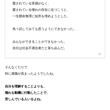
愛されている実感がなく、
愛されている憧れの存在に近づこうと、
一生懸命無理に短所を埋めようとした。
色々試してみても思うようにできなかった。
みんなができることができなかった。
自分は社会不適合者だと落ち込んだ。
そんなくだりで、
特に感傷が高まったようでしたね。
自分を理解することよりも、
憧れを動機に行動したことで、
苦しんでいる人いるよね。