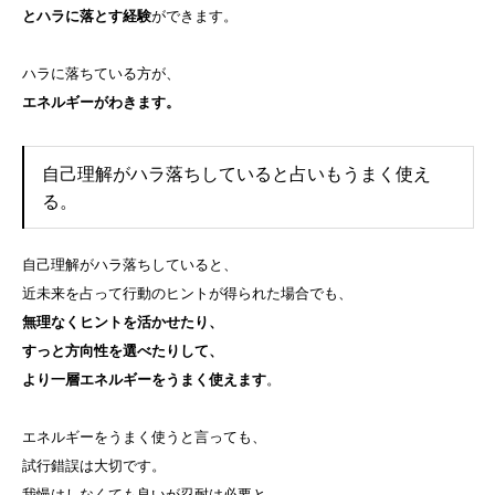
とハラに落とす経験
ができます。
ハラに落ちている方が、
エネルギーがわきます。
自己理解がハラ落ちしていると占いもうまく使え
る。
自己理解がハラ落ちしていると、
近未来を占って行動のヒントが得られた場合でも、
無理なくヒントを活かせたり、
すっと方向性を選べたりして、
より一層エネルギーをうまく使えます
。
エネルギーをうまく使うと言っても、
試行錯誤は大切です。
我慢はしなくても良いが忍耐は必要と、