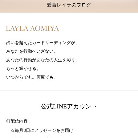
碧宮レイラのブログ
占いを超えたカードリーディングが、
あなたを行動へいざない、
あなたの行動があなたの人生を彩り、
もっと輝かせる。
いつからでも。何度でも。
公式LINEアカウント
◎配信内容
☆毎月8日にメッセージをお届け