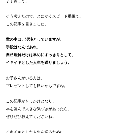
まず書こう。
そう考えたので、とにかくスピード重視で、
この記事を書きました。
世の中は、混沌としていますが、
手段はなんであれ、
自己理解だけは早めにすっきりとして、
イキイキとした人生を送りましょう。
お子さんがいる方は、
プレゼントしても良いかもですね。
この記事がきっかけとなり、
本を読んで大きな気づきがあったら、
ぜひぜひ教えてくださいね。
イキイキとした人生を送るために、