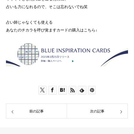
占いも力になれるので、そこは忘れないでね笑
占い師じゃなくても使える
あなたのチカラを呼び覚ますカードの購入はこちら↓
前の記事
次の記事