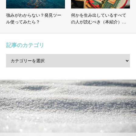
強みがわからない？発見ツー
何かを生み出しているすべて
ル使ってみたら？
の人が読むべき（本紹介）…
記事のカテゴリ