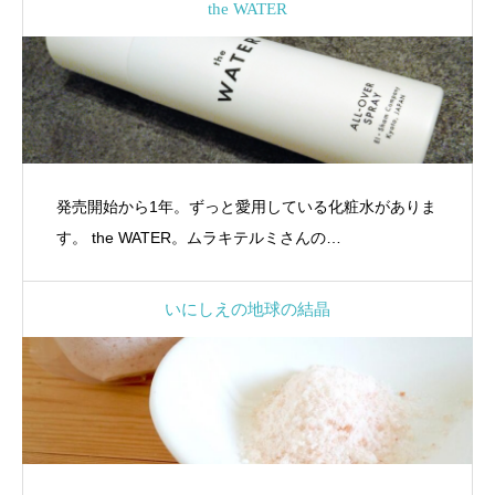
the WATER
発売開始から1年。ずっと愛用している化粧水がありま
す。 the WATER。ムラキテルミさんの…
いにしえの地球の結晶