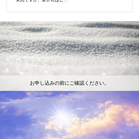
お申し込みの前にご確認ください。