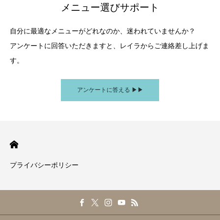
メニュー選びサポート
自分に最適なメニューがどれなのか、迷われていませんか？
アンケートに回答いただきますと、レイラからご連絡差し上げま
す。
アンケートに答える ▶︎▶︎
プライバシーポリシー