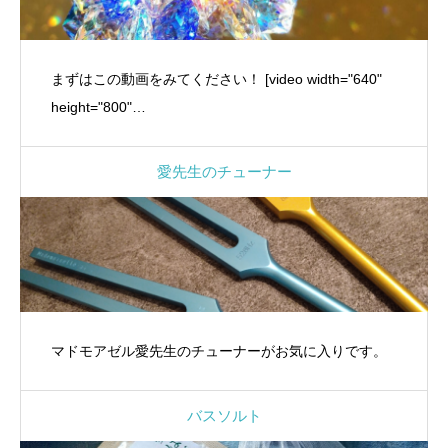
まずはこの動画をみてください！ [video width="640"
height="800"…
愛先生のチューナー
マドモアゼル愛先生のチューナーがお気に入りです。
バスソルト