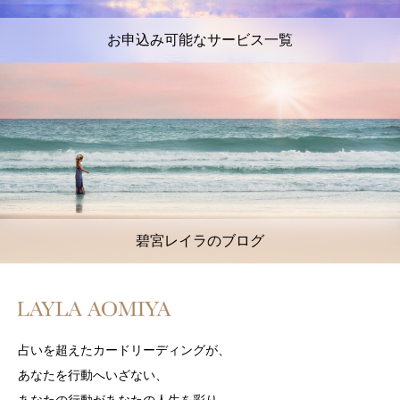
お申込み可能なサービス一覧
碧宮レイラのブログ
占いを超えたカードリーディングが、
あなたを行動へいざない、