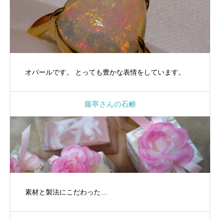
オパールです。 とっても豊かな表情をしています。
藤寧さんの石鹸
素材と製法にこだわった…