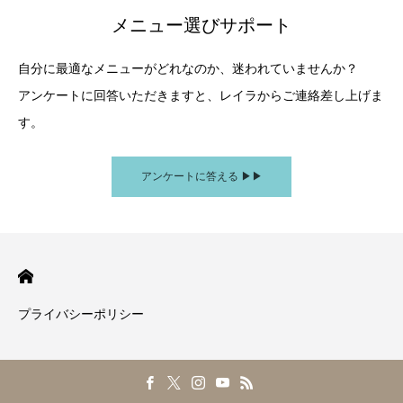
メニュー選びサポート
自分に最適なメニューがどれなのか、迷われていませんか？
アンケートに回答いただきますと、レイラからご連絡差し上げま
す。
アンケートに答える ▶︎▶︎
プライバシーポリシー