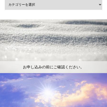
お申し込みの前にご確認ください。