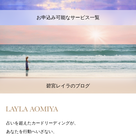
お申込み可能なサービス一覧
碧宮レイラのブログ
占いを超えたカードリーディングが、
あなたを行動へいざない、