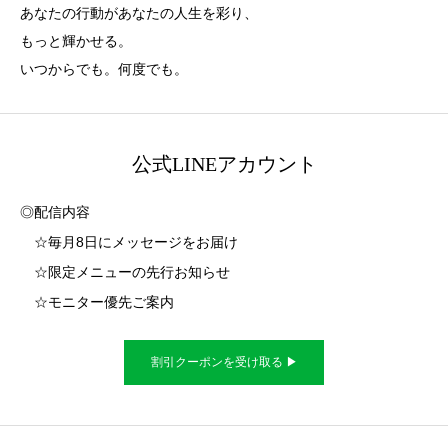
あなたの行動があなたの人生を彩り、
もっと輝かせる。
いつからでも。何度でも。
公式LINEアカウント
◎配信内容
☆毎月8日にメッセージをお届け
☆限定メニューの先行お知らせ
☆モニター優先ご案内
割引クーポンを受け取る ▶︎