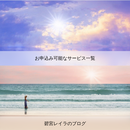
お申込み可能なサービス一覧
碧宮レイラのブログ