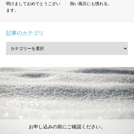
明けましておめでとうござい
熱い風呂にも慣れる。
ます。
記事のカテゴリ
お申し込みの前にご確認ください。