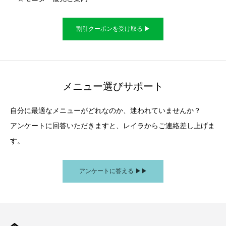
割引クーポンを受け取る ▶︎
メニュー選びサポート
自分に最適なメニューがどれなのか、迷われていませんか？
アンケートに回答いただきますと、レイラからご連絡差し上げま
す。
アンケートに答える ▶︎▶︎