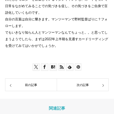
日常をながめてみることでの気づきを促し、その気づきをご自身で言
語化していくものです。
自分の言葉は自分に響きます。マンツーマンで野村監督ばりに？フォ
ローします。
でもいきなり知らん人とマンツーマンなんてちょっと。。と思ってし
まうようでしたら、まずは2022年上半期を見通すカードリーディング
を受けてみてはいかがでしょうか。
前の記事
次の記事
関連記事