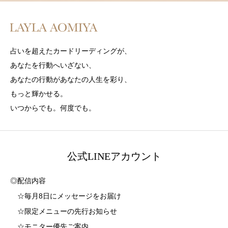
占いを超えたカードリーディングが、
あなたを行動へいざない、
あなたの行動があなたの人生を彩り、
もっと輝かせる。
いつからでも。何度でも。
公式LINEアカウント
◎配信内容
☆毎月8日にメッセージをお届け
☆限定メニューの先行お知らせ
☆モニター優先ご案内