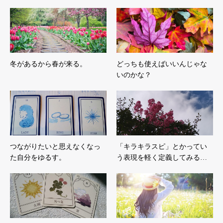
冬があるから春が来る。
どっちも使えばいいんじゃな
いのかな？
つながりたいと思えなくなっ
「キラキラスピ」とかってい
た自分をゆるす。
う表現を軽く定義してみる…