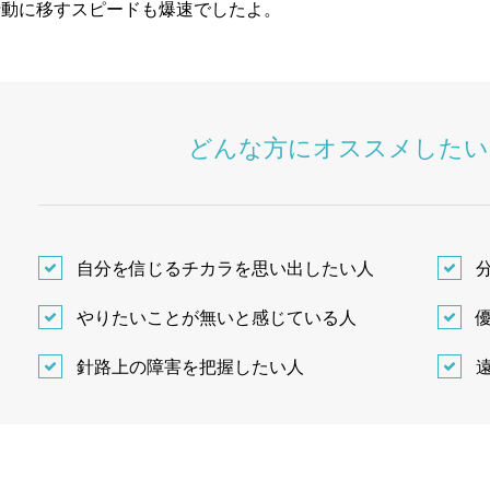
行動に移すスピードも爆速でしたよ。
どんな方にオススメしたい
自分を信じるチカラを思い出したい人
やりたいことが無いと感じている人
針路上の障害を把握したい人