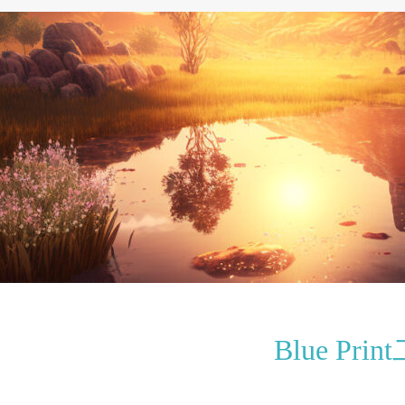
Blue Pri