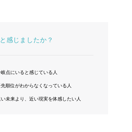
と感じましたか？
分岐点にいると感じている人
優先順位がわからなくなっている人
遠い未来より、近い現実を体感したい人