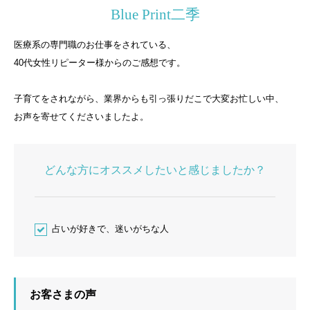
Blue Print二季
医療系の専門職のお仕事をされている、
40代女性リピーター様からのご感想です。
子育てをされながら、業界からも引っ張りだこで大変お忙しい中、
お声を寄せてくださいましたよ。
どんな方にオススメしたいと感じましたか？
占いが好きで、迷いがちな人
お客さまの声