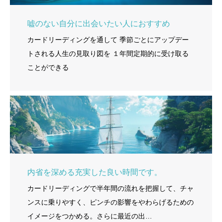
嘘のない自分に出会いたい人におすすめ
カードリーディングを通して 季節ごとにアップデー
トされる人生の見取り図を １年間定期的に受け取る
ことができる
内省を深める充実した良い時間です。
カードリーディングで半年間の流れを把握して、チャ
ンスに乗りやすく、ピンチの影響をやわらげるための
イメージをつかめる。さらに最近の出…