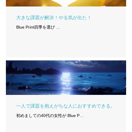
大きな課題が解決！やる気が出た！
Blue Print四季を選び …
一人で課題を抱えがちな人におすすめできる。
初めましての40代の女性が Blue P…