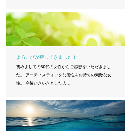
よろこびが戻ってきました！
初めましての50代の女性からご感想をいただきまし
た。 アーティスティックな感性をお持ちの素敵な女
性。 今後いきいきとした人…