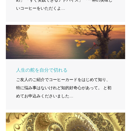
め」 「すぐ実践できるアドバイス」 「一杯の美味し
いコーヒーをいただくよ…
人生の舵を自分で切れる
ご友人のご紹介でコーヒーカードをはじめて知り、
特に悩み事はないけれど知的好奇心があって。 と初
めてお申込みくださいました…