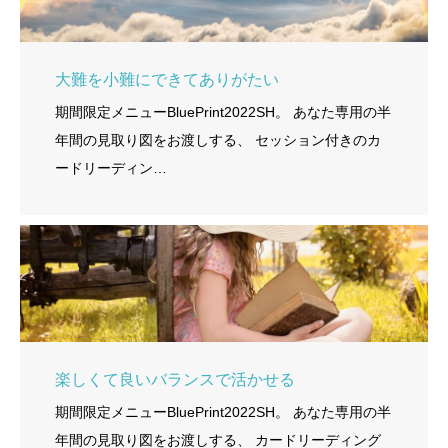
大難を小難にできてありがたい
期間限定メニューBluePrint2022SH。 あなた専用の半
年間の見取り図をお渡しする、 セッション付きのカ
ードリーディン…
楽しくて良いバランスで活かせる
期間限定メニューBluePrint2022SH。 あなた専用の半
年間の見取り図をお渡しする、 カードリーディング