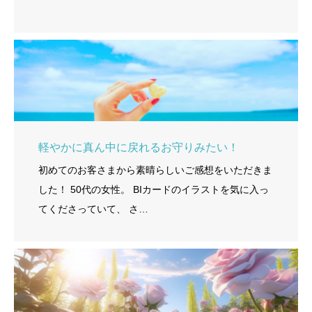
軽やかに真ん中に戻れるお守りみたい！
初めてのお客さまから素晴らしいご感想をいただきま
した！ 50代の女性。 BIカードのイラストを気に入っ
てくださっていて、 さ…