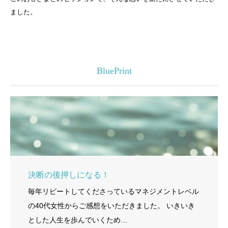
ました。
BluePrint
決断の後押しになる！
毎年リピートしてくださっているマネジメントレベル
の40代女性からご感想をいただきました。 いきいき
とした人生を歩んでいくため…