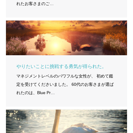
れたお客さまのご…
やりたいことに挑戦する勇気が得られた。
マネジメントレベルのパワフルな女性が、 初めて鑑
定を受けてくださいました。 60代のお客さまが選ば
れたのは、Blue Pr…