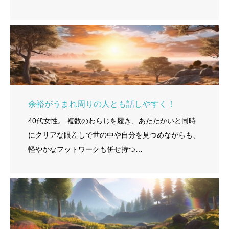
余裕がうまれ周りの人とも話しやすく！
40代女性。 複数のわらじを履き、あたたかいと同時
にクリアな眼差しで世の中や自分を見つめながらも、
軽やかなフットワークも併せ持つ…