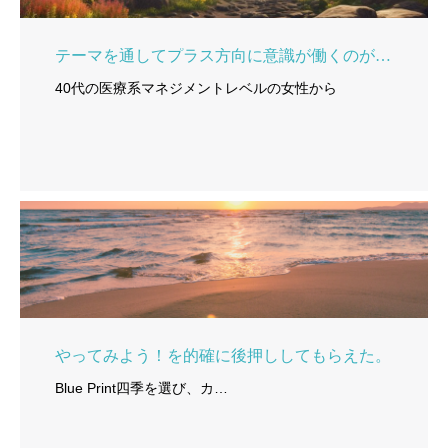
テーマを通してプラス方向に意識が働くのが良い！
40代の医療系マネジメントレベルの女性から
やってみよう！を的確に後押ししてもらえた。
Blue Print四季を選び、カ…