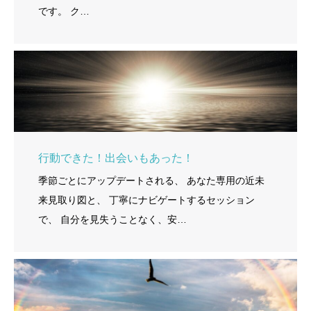
です。 ク…
行動できた！出会いもあった！
季節ごとにアップデートされる、 あなた専用の近未
来見取り図と、 丁寧にナビゲートするセッション
で、 自分を見失うことなく、安…