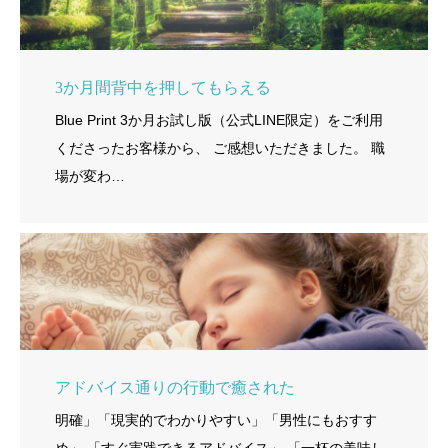
3か月間背中を押してもらえる
Blue Print 3か月お試し版（公式LINE限定）をご利用
くださったお客様から、 ご感想いただきました。 職
場が変わ…
アドバイス通りの行動で癒された
明確」「現実的でわかりやすい」「男性にもおすす