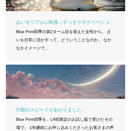
占いをリアルに転換→すっきりモチベーションUP。
Blue Print四季の第2ターム目を迎えた女性から。 占
いを日常に活かすって、どういうことなのか。 なか
なかイメージで…
行動のスピードがあがりました。
Blue Print四季を、LINE限定のお試し版で受けたその
場で、 1年継続にお申し込みくださったお客さまの声