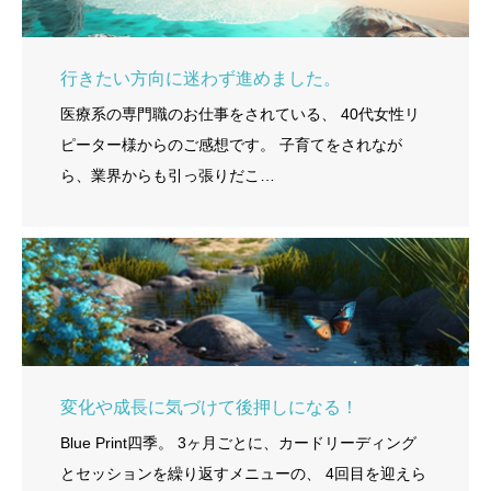
行きたい方向に迷わず進めました。
医療系の専門職のお仕事をされている、 40代女性リ
ピーター様からのご感想です。 子育てをされなが
ら、業界からも引っ張りだこ…
変化や成長に気づけて後押しになる！
Blue Print四季。 3ヶ月ごとに、カードリーディング
とセッションを繰り返すメニューの、 4回目を迎えら