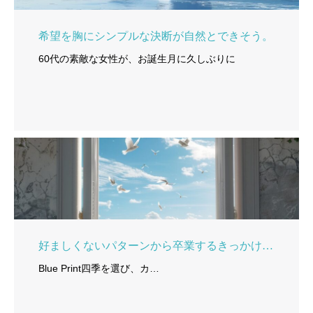
希望を胸にシンプルな決断が自然とできそう。
60代の素敵な女性が、お誕生月に久しぶりに
好ましくないパターンから卒業するきっかけに。
Blue Print四季を選び、カ…