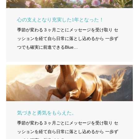
心の支えとなり充実した1年となった！
季節が変わる３ヶ月ごとにメッセージを受け取り セ
ッションを経て自ら日常に落とし込めるから 一歩ず
つでも確実に前進できるBlue…
気づきと勇気をもらえた。
季節が変わる３ヶ月ごとにメッセージを受け取り セ
ッションを経て自ら日常に落とし込めるから 一歩ず