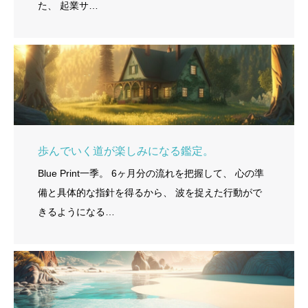
た、 起業サ…
歩んでいく道が楽しみになる鑑定。
Blue Print一季。 6ヶ月分の流れを把握して、 心の準
備と具体的な指針を得るから、 波を捉えた行動がで
きるようになる…