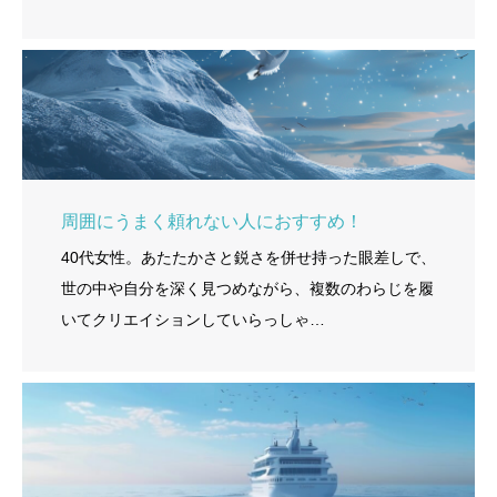
周囲にうまく頼れない人におすすめ！
40代女性。あたたかさと鋭さを併せ持った眼差しで、
世の中や自分を深く見つめながら、複数のわらじを履
いてクリエイションしていらっしゃ…