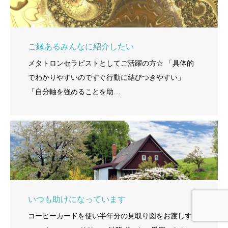
ご縁あるみんなに紹介したい
メタトロンセラピストとしてご活躍の方☆ 「具体的
でわかりやすいのですぐ行動に結びつきやすい」
「自分軸を強めることを助…
いつも助けになっています
コーヒーカードを使い半年分の見取り図をお渡しする