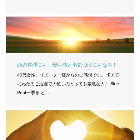
頭の整理にも、安心感と勇気づけにもなる！
40代女性、リピーター様からのご感想です。 多方面
にわたるご活躍で大忙しのとっても素敵な人！ Blue
Print一季を ど…