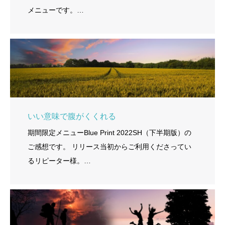
メニューです。…
いい意味で腹がくくれる
期間限定メニューBlue Print 2022SH（下半期版）の
ご感想です。 リリース当初からご利用くださってい
るリピーター様。…