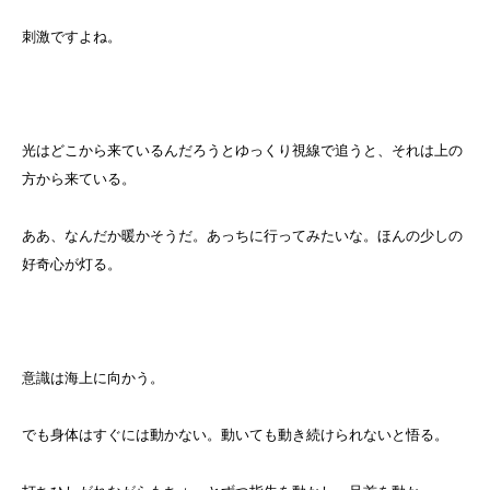
刺激ですよね。
光はどこから来ているんだろうとゆっくり視線で追うと、それは上の
方から来ている。
ああ、なんだか暖かそうだ。あっちに行ってみたいな。ほんの少しの
好奇心が灯る。
意識は海上に向かう。
でも身体はすぐには動かない。動いても動き続けられないと悟る。