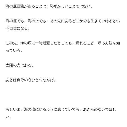
海の底経験があることは、恥ずかしいことではない。
海の底でも、海の上でも、その先にあるどこかでも生きていけるとい
う自信になる。
この先、海の底に一時退避したとしても、戻れること、戻る方法を知
っている。
太陽の光はある。
あとは自分の心ひとつなんだ。
もしいま、海の底にいるように感じていても、あきらめないでほし
い。