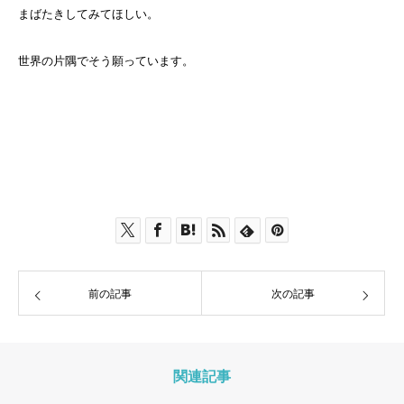
まばたきしてみてほしい。
世界の片隅でそう願っています。
前の記事
次の記事
関連記事