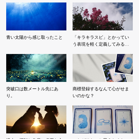
青い太陽から感じ取ったこと
「キラキラスピ」とかってい
う表現を軽く定義してみる…
突破口は数メートル先にあ
商標登録するなんて心がせま
り。
いのかな？