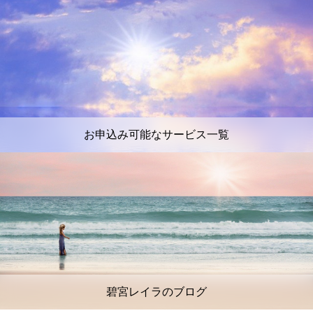
お申込み可能なサービス一覧
碧宮レイラのブログ