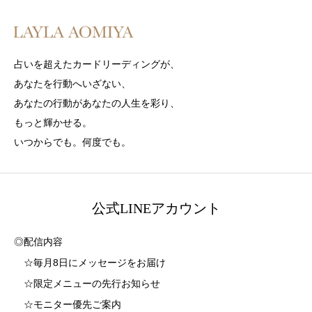
占いを超えたカードリーディングが、
あなたを行動へいざない、
あなたの行動があなたの人生を彩り、
もっと輝かせる。
いつからでも。何度でも。
公式LINEアカウント
◎配信内容
☆毎月8日にメッセージをお届け
☆限定メニューの先行お知らせ
☆モニター優先ご案内