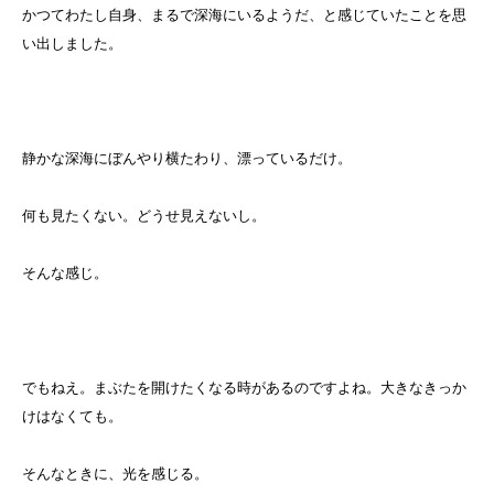
かつてわたし自身、まるで深海にいるようだ、と感じていたことを思
い出しました。
静かな深海にぼんやり横たわり、漂っているだけ。
何も見たくない。どうせ見えないし。
そんな感じ。
でもねえ。まぶたを開けたくなる時があるのですよね。大きなきっか
けはなくても。
そんなときに、光を感じる。