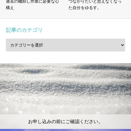
過去の棚卸し作業に必要な心
つながりたいと思えなくなっ
構え
た自分をゆるす。
記事のカテゴリ
お申し込みの前にご確認ください。