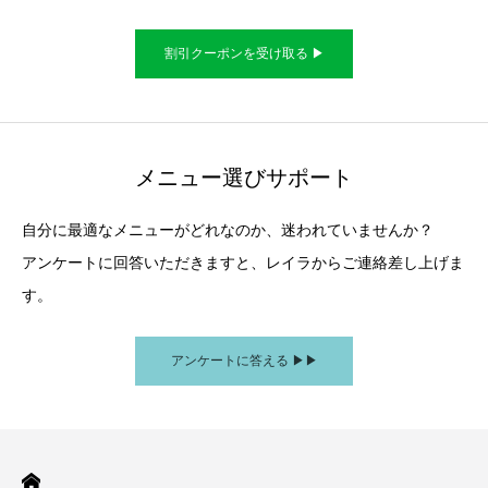
割引クーポンを受け取る ▶︎
メニュー選びサポート
自分に最適なメニューがどれなのか、迷われていませんか？
アンケートに回答いただきますと、レイラからご連絡差し上げま
す。
アンケートに答える ▶︎▶︎