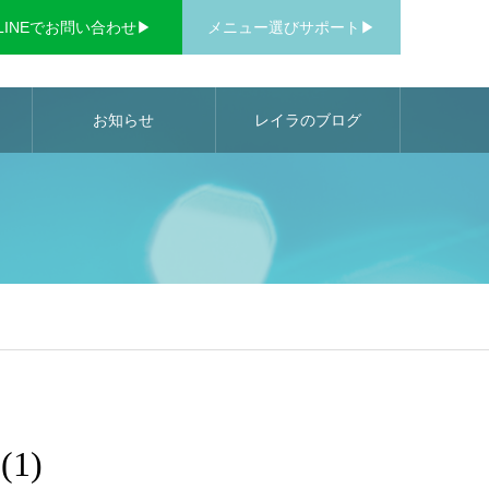
LINEでお問い合わせ▶︎
メニュー選びサポート▶︎
お知らせ
レイラのブログ
1)