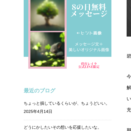
最近のブログ
ちょっと損しているくらいが、ちょうどいい。
2025年4月14日
どうにかしたいその想いを応援したいな。