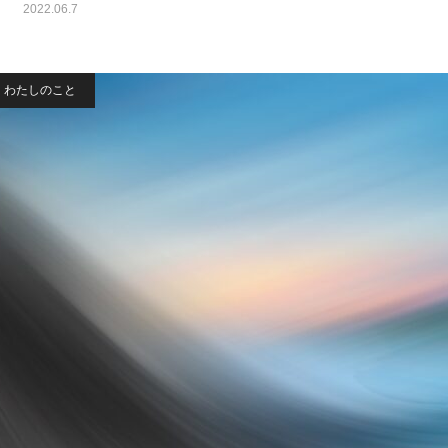
2022.06.7
わたしのこと