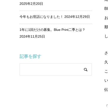
2025年2月20日
B
今年もお世話になりました！
2024年12月29日
1年に1回だけの募集。Blue Print二季とは？
2024年11月25日
記事を探す