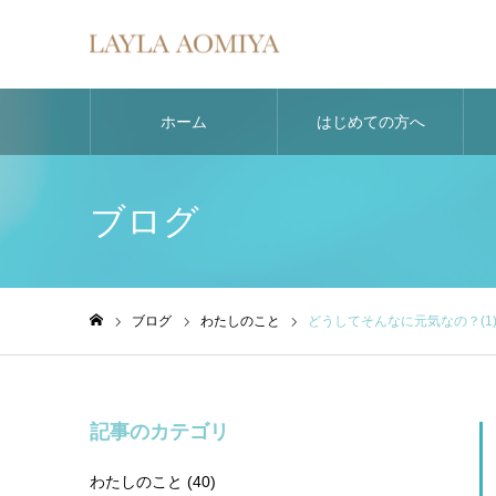
ホーム
はじめての方へ
ブログ
ブログ
わたしのこと
どうしてそんなに元気なの？(1
ホーム
記事のカテゴリ
わたしのこと
(40)