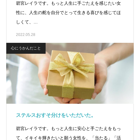
碧宮レイラです。もっと人生に手ごたえを感じたい女
性に、人生の舵を自分でとって生きる喜びを感じてほ
しくて、…
2022.05.28
心にうかんだこと
ステルスおすそ分けをいただいた。
碧宮レイラです。もっと人生に安心と手ごたえをもっ
て、イキイキ輝きたいと願う女性を、「当たる」「活