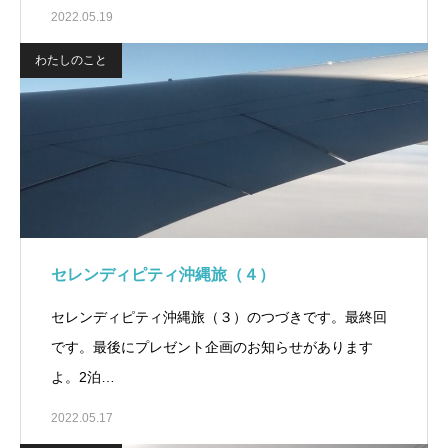
2022.05.19
わたしのこと
セレンディピティ沖縄旅（４）
セレンディピティ沖縄旅（３）のつづきです。最終回
です。最後にプレゼント企画のお知らせがあります
よ。2泊…
2022.05.17