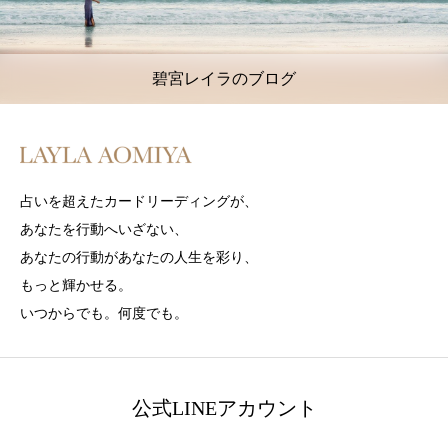
碧宮レイラのブログ
占いを超えたカードリーディングが、
あなたを行動へいざない、
あなたの行動があなたの人生を彩り、
もっと輝かせる。
いつからでも。何度でも。
公式LINEアカウント