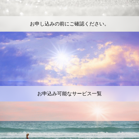
お申し込みの前にご確認ください。
お申込み可能なサービス一覧