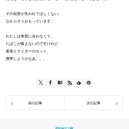
その知恵が失われてほしくない。
心からそうおもっています。
わたしは体質に合わなくて、
たばこが吸えないのですけれど、
葉巻とライターのセット、
携帯しようかなあ。。。
前の記事
次の記事