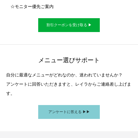
☆モニター優先ご案内
割引クーポンを受け取る ▶︎
メニュー選びサポート
自分に最適なメニューがどれなのか、迷われていませんか？
アンケートに回答いただきますと、レイラからご連絡差し上げま
す。
アンケートに答える ▶︎▶︎