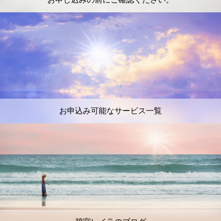
お申込み可能なサービス一覧