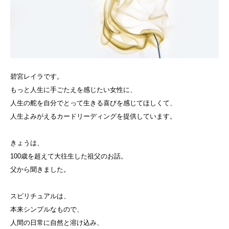
碧宮レイラです。
もっと人生に手ごたえを感じたい女性に、
人生の舵を自分でとって生きる喜びを感じてほしくて、
人生よみがえるカードリーディングを提供しています。
きょうは、
100歳を超えて大往生した祖父のお話。
父から聞きました。
スピリチュアルは、
本来シンプルなもので、
人間の日常に自然と溶け込み、