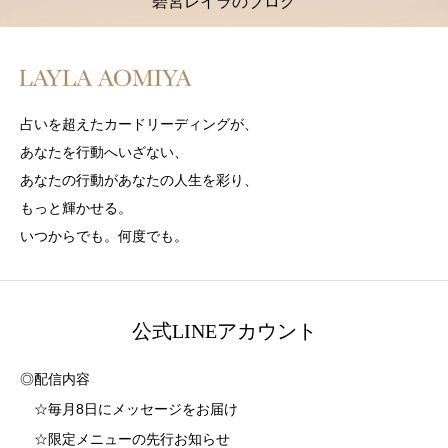
碧宮レイラのブログ
占いを超えたカードリーディングが、
あなたを行動へいざない、
あなたの行動があなたの人生を彩り、
もっと輝かせる。
いつからでも。何度でも。
公式LINEアカウント
◎配信内容
☆毎月8日にメッセージをお届け
☆限定メニューの先行お知らせ