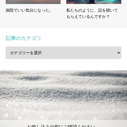
病院でいい気分になった。
私たちのように、話を聴いて
もらえているんですか？
記事のカテゴリ
お申し込みの前にご確認ください。