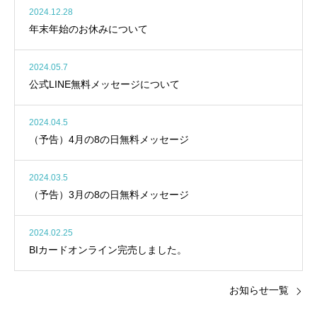
2024.12.28
年末年始のお休みについて
2024.05.7
公式LINE無料メッセージについて
2024.04.5
（予告）4月の8の日無料メッセージ
2024.03.5
（予告）3月の8の日無料メッセージ
2024.02.25
BIカードオンライン完売しました。
お知らせ一覧