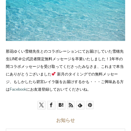
那花ゆくい雪穂先生とのコラボレーションにてお届けしていた雪穂先
生LINE＠公式読者限定無料メッセージを卒業いたしました！1年半の
間コラボメッセージを受け取ってくださったみなさま、これまで本当
にありがとうございました
新月のタイミングでの無料メッセー
ジ、もしかしたら碧宮レイラ版をお届けするかも・・・ご興味ある方
は
Facebook
にお友達登録しておいてくださいね。
お知らせ