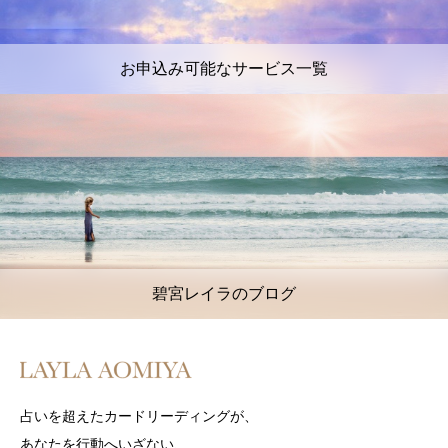
お申込み可能なサービス一覧
碧宮レイラのブログ
占いを超えたカードリーディングが、
あなたを行動へいざない、