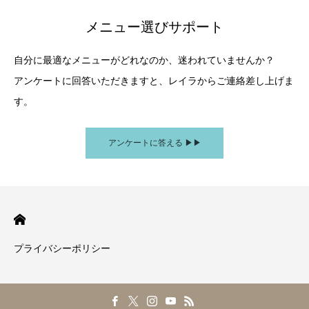
メニュー選びサポート
自分に最適なメニューがどれなのか、迷われていませんか？
アンケートに回答いただきますと、レイラからご連絡差し上げま
す。
アンケートに答える ▶︎▶︎
プライバシーポリシー