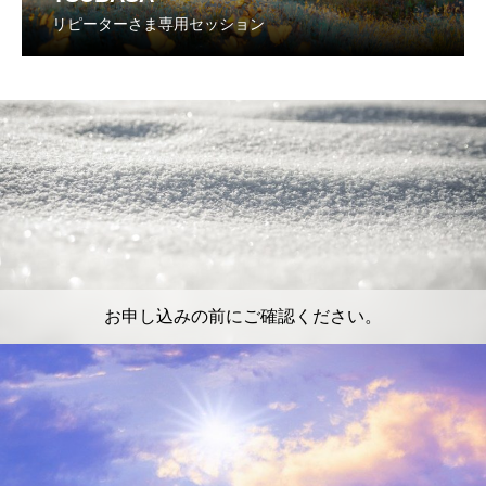
リピーターさま専用セッション
お申し込みの前にご確認ください。