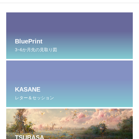
BluePrint
3~6か月先の見取り図
KASANE
レター＆セッション
TSUBASA