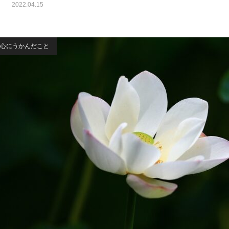
2022.04.15
心にうかんだこと