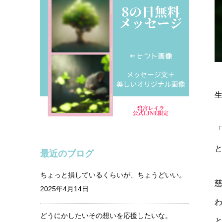
最近のブログ
ちょっと損しているくらいが、ちょうどいい。
2025年4月14日
どうにかしたいその想いを応援したいな。