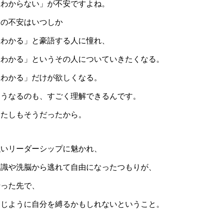
「わからない」が不安ですよね。
その不安はいつしか
「わかる」と豪語する人に憧れ、
「わかる」というその人についていきたくなる。
「わかる」だけが欲しくなる。
そうなるのも、すごく理解できるんです。
わたしもそうだったから。
強いリーダーシップに魅かれ、
常識や洗脳から逃れて自由になったつもりが、
行った先で、
同じように自分を縛るかもしれないということ。