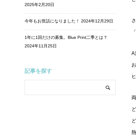
2025年2月20日
今年もお世話になりました！
2024年12月29日
1年に1回だけの募集。Blue Print二季とは？
2024年11月25日
A
記事を探す