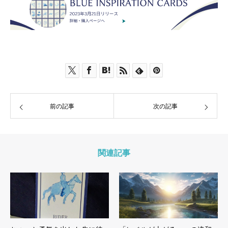
前の記事
次の記事
関連記事