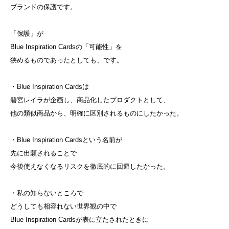
ブランドの保護です。
「保護」が
Blue Inspiration Cardsの「可能性」を
狭めるものであったとしても、です。
・Blue Inspiration Cardsは
碧宮レイラが企画し、商品化したプロダクトとして、
他の類似商品から、明確に区別されるものにしたかった。
・Blue Inspiration Cardsという名前が
先に出願されることで
今後使えなくなるリスクを徹底的に回避したかった。
・私の知らないところで
どうしても相容れない世界観の中で
Blue Inspiration Cardsが表に立たされたときに