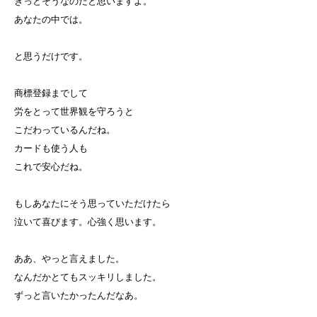
きっとそうなのだと思いますよ。
あなたの中では。
と思うだけです。
商標登録までして
労をとって世界観を守ろうと
こだわっているんだね。
カードも使う人も
これで安心だね。
もしあなたにそう思っていただけたら
泣いて喜びます。心強く思います。
ああ、やっと言えました。
なんだかとてもスッキリしました。
ずっと言いたかったんだなあ。