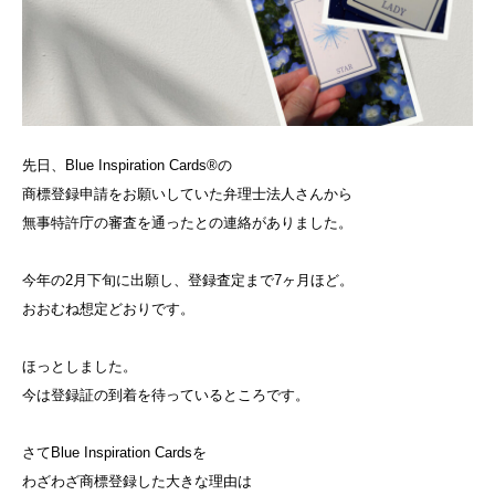
先日、Blue Inspiration Cards®の
商標登録申請をお願いしていた弁理士法人さんから
無事特許庁の審査を通ったとの連絡がありました。
今年の2月下旬に出願し、登録査定まで7ヶ月ほど。
おおむね想定どおりです。
ほっとしました。
今は登録証の到着を待っているところです。
さてBlue Inspiration Cardsを
わざわざ商標登録した大きな理由は