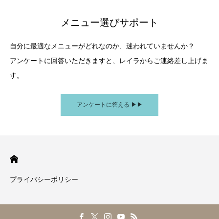
メニュー選びサポート
自分に最適なメニューがどれなのか、迷われていませんか？
アンケートに回答いただきますと、レイラからご連絡差し上げま
す。
アンケートに答える ▶︎▶︎
プライバシーポリシー