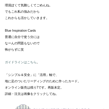
理屈ぽくて気難しくてごめんね。
でもこれ私の強みだから
これからも活かしていきます。
Blue Inspiration Cards
普通に自分で使う分には
なーんの問題もないので
怖がらずに笑
ガイドラインはこちら
。
「シンプル＆安全」に「活用」軸で、
地に足のついたリーディングのために作ったカード。
オンライン販売は残り7です。再販未定。
詳細・注文は画像をクリックしてね。