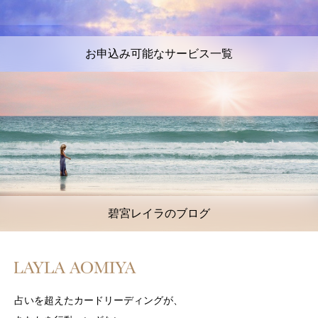
お申込み可能なサービス一覧
碧宮レイラのブログ
占いを超えたカードリーディングが、