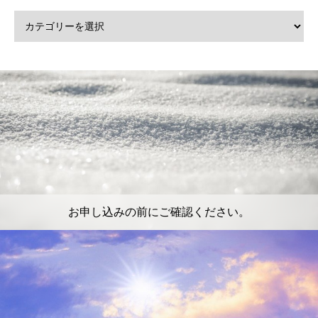
お申し込みの前にご確認ください。