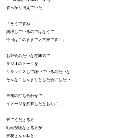
すっかり消えていた。
「そうですね！
無理しているのではなくて
今日はこのままで大丈夫です！」
お茶会みたいな雰囲気で
ラジオのトークを
リラックスして聴いているみたいな
そんなこじんまりとした会にしたい。
最初の打ち合わせで
イメージを共有したとおりに。
来てくださる方
動画視聴なさる方が
景花さんや私と