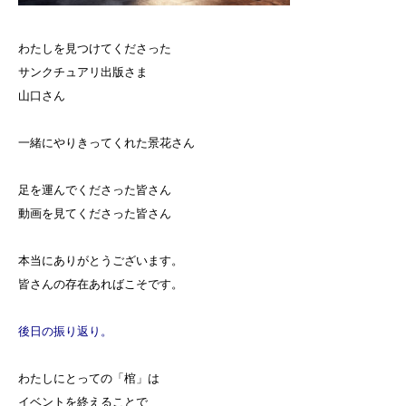
わたしを見つけてくださった
サンクチュアリ出版さま
山口さん
一緒にやりきってくれた景花さん
足を運んでくださった皆さん
動画を見てくださった皆さん
本当にありがとうございます。
皆さんの存在あればこそです。
後日の振り返り。
わたしにとっての「棺」は
イベントを終えることで