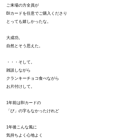
ご来場の方全員が
BIカードを任意でご購入くださり
とっても嬉しかったな。
大成功。
自然とそう思えた。
・・・そして。
雑談しながら
クランキーチョコ食べながら
お片付けして。
1年前はBIカードの
「び」の字もなかったけれど
1年後こんな風に
気持ちよく心地よく