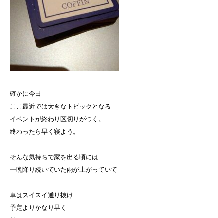
確かに今日
ここ最近では大きなトピックとなる
イベントが終わり区切りがつく。
終わったら早く寝よう。
そんな気持ちで家を出る頃には
一晩降り続いていた雨が上がっていて
車はスイスイ通り抜け
予定よりかなり早く