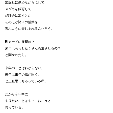
出版社に勤めながらにして
メダカを飼育して
品評会に出すとか
そのほか諸々の活動を
遊ぶように楽しまれるんだろう。
BIカードの展望は？
来年はもっとたくさん流通させるの？
と聞かれたら。
来年のことはわからない。
来年は来年の風が吹く。
と正直思っちゃっている私。
だから今年中に
やりたいことはやっておこうと
思っている。