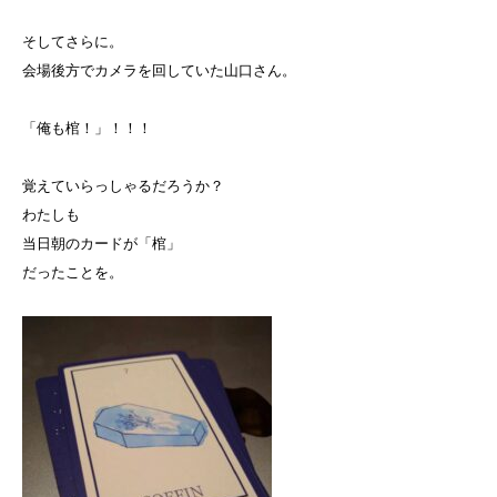
そしてさらに。
会場後方でカメラを回していた山口さん。
「俺も棺！」！！！
覚えていらっしゃるだろうか？
わたしも
当日朝のカードが「棺」
だったことを。