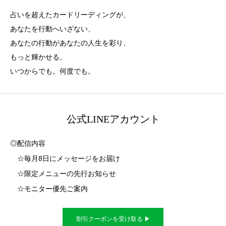
占いを超えたカードリーディングが、
あなたを行動へいざない、
あなたの行動があなたの人生を彩り、
もっと輝かせる。
いつからでも。何度でも。
公式LINEアカウント
◎配信内容
☆毎月8日にメッセージをお届け
☆限定メニューの先行お知らせ
☆モニター優先ご案内
割引クーポンを受け取る ▶︎