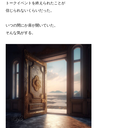
トークイベントを終えられたことが
信じられないくらいだった。
いつの間にか扉が開いていた。
そんな気がする。