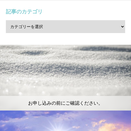
記事のカテゴリ
お申し込みの前にご確認ください。