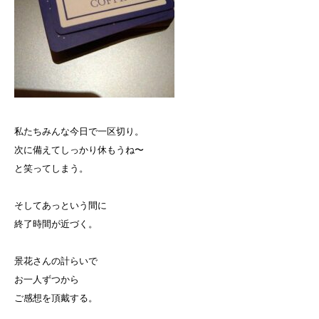
私たちみんな今日で一区切り。
次に備えてしっかり休もうね〜
と笑ってしまう。
そしてあっという間に
終了時間が近づく。
景花さんの計らいで
お一人ずつから
ご感想を頂戴する。