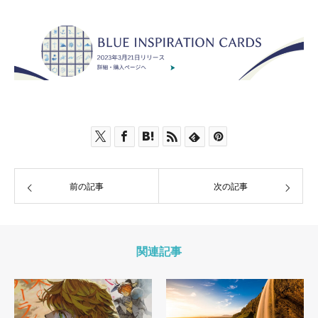
前の記事
次の記事
関連記事