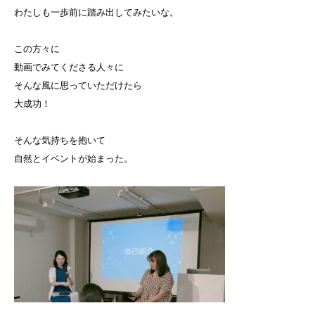
わたしも一歩前に踏み出してみたいな。
この方々に
動画でみてくださる人々に
そんな風に思っていただけたら
大成功！
そんな気持ちを抱いて
自然とイベントが始まった。