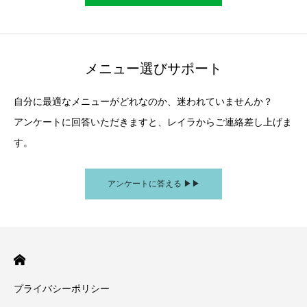
メニュー選びサポート
自分に最適なメニューがどれなのか、迷われていませんか？
アンケートに回答いただきますと、レイラからご連絡差し上げま
す。
アンケートに答える ▶︎▶︎
プライバシーポリシー