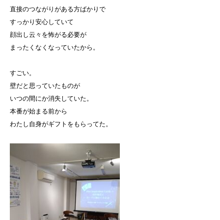
直接のつながりがある方ばかりで
すっかり安心していて
顔出し云々を怖がる必要が
まったくなくなっていたから。
すごい。
壁だと思っていたものが
いつの間にか消失していた。
本番が始まる前から
わたし自身がギフトをもらってた。