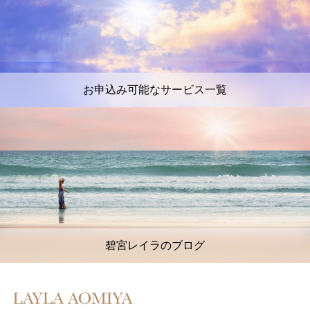
お申込み可能なサービス一覧
碧宮レイラのブログ