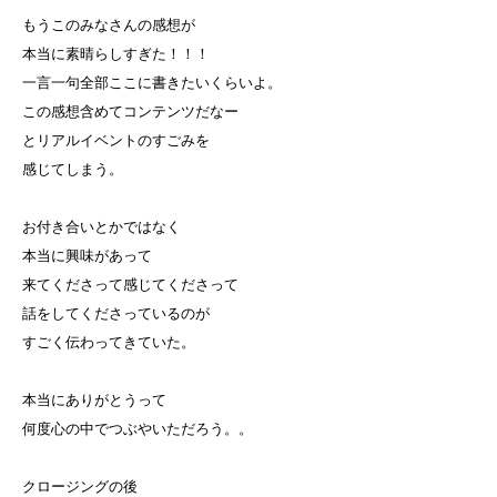
もうこのみなさんの感想が
本当に素晴らしすぎた！！！
一言一句全部ここに書きたいくらいよ。
この感想含めてコンテンツだなー
とリアルイベントのすごみを
感じてしまう。
お付き合いとかではなく
本当に興味があって
来てくださって感じてくださって
話をしてくださっているのが
すごく伝わってきていた。
本当にありがとうって
何度心の中でつぶやいただろう。。
クロージングの後