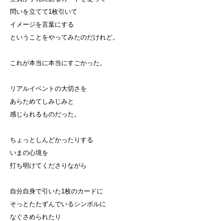
問いを立てて1枚引いて
イメージを言葉にする
ということをやってみたのだけれど。
これが本当に本当にすごかった。
リアルイベントの大切さを
あらためてしみじみと
感じられるものだった。
ちょっとしんどかったりする
いまの心境を
打ち明けてくださりながら
自分自身で引いた1枚のカードに
そっとたたずんでいるシンボルに
なぐさめられたり