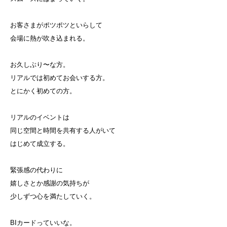
お客さまがポツポツといらして
会場に熱が吹き込まれる。
お久しぶり〜な方。
リアルでは初めてお会いする方。
とにかく初めての方。
リアルのイベントは
同じ空間と時間を共有する人がいて
はじめて成立する。
緊張感の代わりに
嬉しさとか感謝の気持ちが
少しずつ心を満たしていく。
BIカードっていいな。