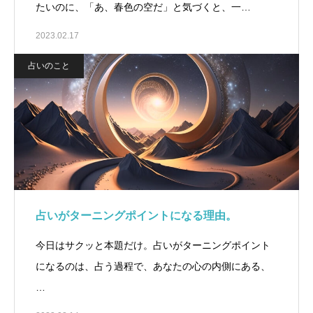
たいのに、「あ、春色の空だ」と気づくと、一…
2023.02.17
占いのこと
占いがターニングポイントになる理由。
今日はサクッと本題だけ。占いがターニングポイント
になるのは、占う過程で、あなたの心の内側にある、
…