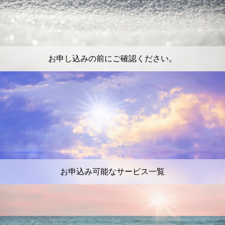
お申し込みの前にご確認ください。
お申込み可能なサービス一覧