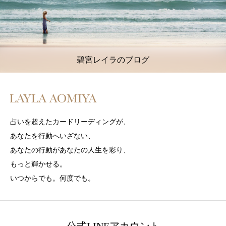
碧宮レイラのブログ
占いを超えたカードリーディングが、
あなたを行動へいざない、
あなたの行動があなたの人生を彩り、
もっと輝かせる。
いつからでも。何度でも。