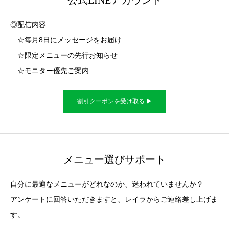
公式LINEアカウント
◎配信内容
☆毎月8日にメッセージをお届け
☆限定メニューの先行お知らせ
☆モニター優先ご案内
割引クーポンを受け取る ▶︎
メニュー選びサポート
自分に最適なメニューがどれなのか、迷われていませんか？
アンケートに回答いただきますと、レイラからご連絡差し上げま
す。