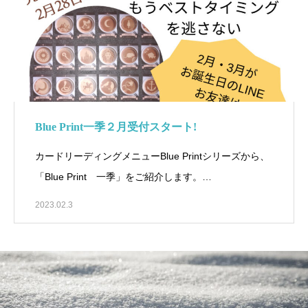
Blue Print一季２月受付スタート!
カードリーディングメニューBlue Printシリーズから、
「Blue Print 一季」をご紹介します。…
2023.02.3